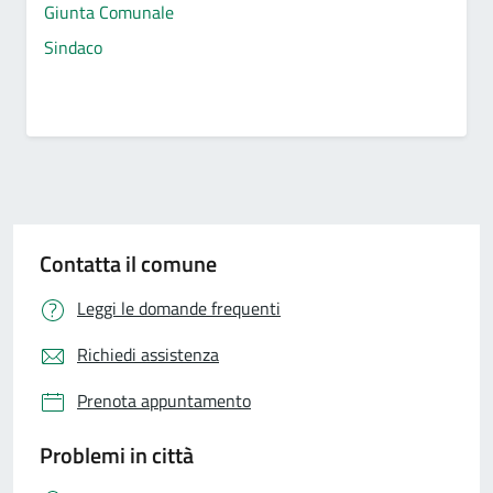
Giunta Comunale
Sindaco
Contatta il comune
Leggi le domande frequenti
Richiedi assistenza
Prenota appuntamento
Problemi in città