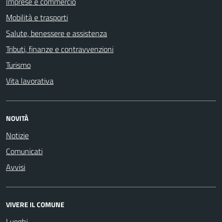
Imprese e commercio
Mobilità e trasporti
Salute, benessere e assistenza
Tributi, finanze e contravvenzioni
Turismo
Vita lavorativa
NOVITÀ
Notizie
Comunicati
Avvisi
VIVERE IL COMUNE
Luoghi