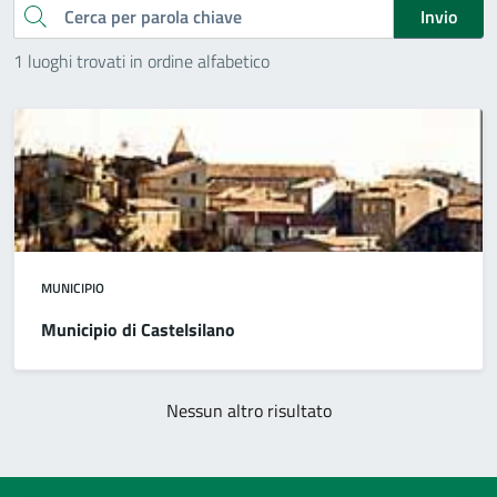
Cerca
Invio
1 luoghi trovati in ordine alfabetico
MUNICIPIO
Municipio di Castelsilano
Nessun altro risultato