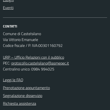
Eventi
CONTATTI
Comune di Castelsilano
Via Vittorio Emanuele
Codice fiscale / P. IVA:00301160792
URP – Ufficio Relazioni con il pubblico
PEC:
protocollo.castelsilano@asmepec.it
Centralino unico: 0984 994025
Leggi le FAQ
Prenotazione appuntamento
Segnalazione disservizio
Richiesta assistenza