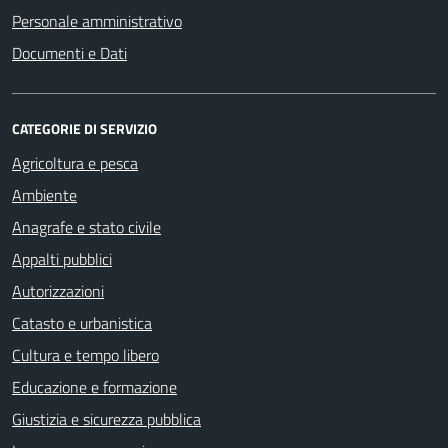
Personale amministrativo
Documenti e Dati
CATEGORIE DI SERVIZIO
Agricoltura e pesca
Ambiente
Anagrafe e stato civile
Appalti pubblici
Autorizzazioni
Catasto e urbanistica
Cultura e tempo libero
Educazione e formazione
Giustizia e sicurezza pubblica