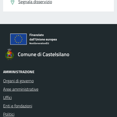
Segnala disservizio
Comune di Castelsilano
AMMINISTRAZIONE
Organi di governo
Aree amministrative
Uffici
Enti e fondazioni
Politici