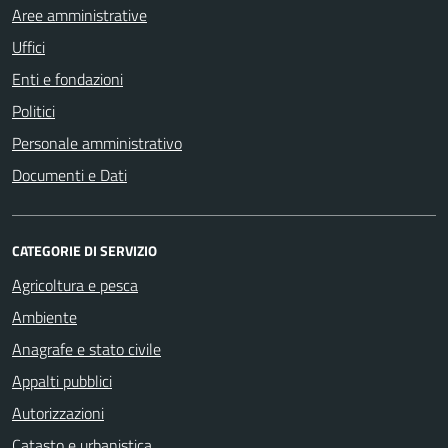
Aree amministrative
Uffici
Enti e fondazioni
Politici
Personale amministrativo
Documenti e Dati
CATEGORIE DI SERVIZIO
Agricoltura e pesca
Ambiente
Anagrafe e stato civile
Appalti pubblici
Autorizzazioni
Catasto e urbanistica