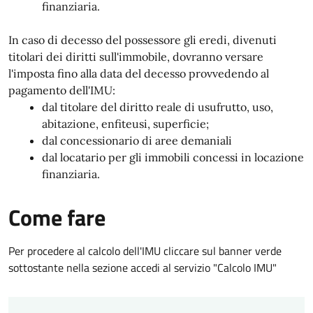
finanziaria.
In caso di decesso del possessore gli eredi, divenuti
titolari dei diritti sull'immobile, dovranno versare
l'imposta fino alla data del decesso provvedendo al
pagamento dell'IMU:
dal titolare del diritto reale di usufrutto, uso,
abitazione, enfiteusi, superficie;
dal concessionario di aree demaniali
dal locatario per gli immobili concessi in locazione
finanziaria.
Come fare
Per procedere al calcolo dell'IMU cliccare sul banner verde
sottostante nella sezione accedi al servizio "Calcolo IMU"