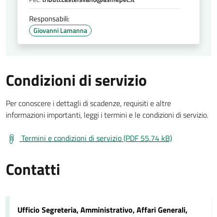
Responsabili:
Giovanni Lamanna
Condizioni di servizio
Per conoscere i dettagli di scadenze, requisiti e altre
informazioni importanti, leggi i termini e le condizioni di servizio.
Termini e condizioni di servizio (PDF 55.74 kB)
Contatti
Ufficio Segreteria, Amministrativo, Affari Generali,