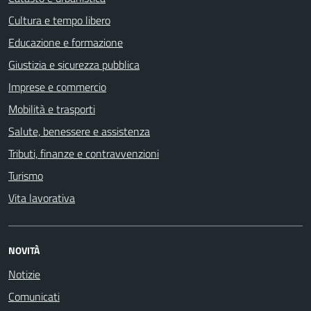
Cultura e tempo libero
Educazione e formazione
Giustizia e sicurezza pubblica
Imprese e commercio
Mobilità e trasporti
Salute, benessere e assistenza
Tributi, finanze e contravvenzioni
Turismo
Vita lavorativa
NOVITÀ
Notizie
Comunicati