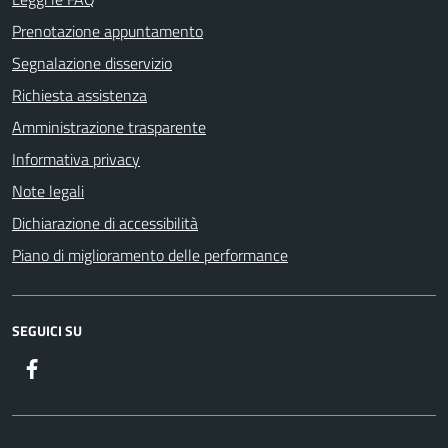
Prenotazione appuntamento
Segnalazione disservizio
Richiesta assistenza
Amministrazione trasparente
Informativa privacy
Note legali
Dichiarazione di accessibilità
Piano di miglioramento delle performance
SEGUICI SU
Facebook