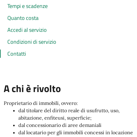
Tempi e scadenze
Quanto costa
Accedi al servizio
Condizioni di servizio
Contatti
A chi è rivolto
Proprietario di immobili, ovvero:
dal titolare del diritto reale di usufrutto, uso,
abitazione, enfiteusi, superficie;
dal concessionario di aree demaniali
dal locatario per gli immobili concessi in locazione