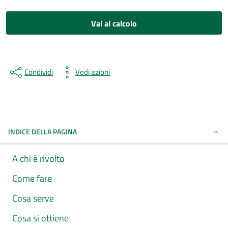
Vai al calcolo
Condividi
Vedi azioni
INDICE DELLA PAGINA
A chi è rivolto
Come fare
Cosa serve
Cosa si ottiene