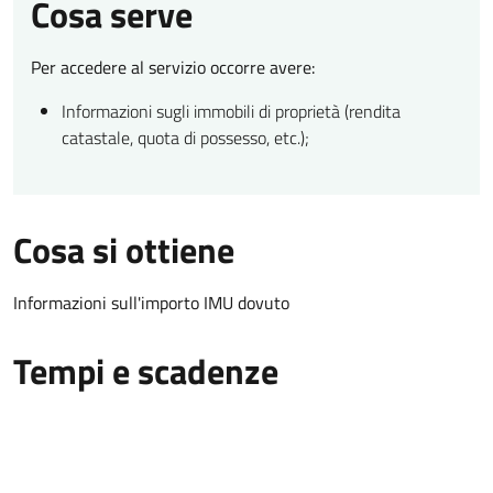
Cosa serve
Per accedere al servizio occorre avere:
Informazioni sugli immobili di proprietà (rendita
catastale, quota di possesso, etc.);
Cosa si ottiene
Informazioni sull'importo IMU dovuto
Tempi e scadenze