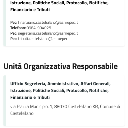
Istruzione, Politiche Sociali, Protocollo, Notifiche,
Finanziario e Tributi
Pec:
finanziario.castelsilano@asmepec.it
Telefono:
0984-994025
Pec:
segreteria.castelsilano@asmepec.it
Pec:
tributi.castelsilano@asmepec.it
Unità Organizzativa Responsabile
Ufficio Segreteria, Amministrativo, Affari Generali,
Istruzione, Politiche Sociali, Protocollo, Notifiche,
Finanziario e Tributi
via Piazza Municipio, 1, 88070 Castelsilano KR, Comune di
Castelsilano