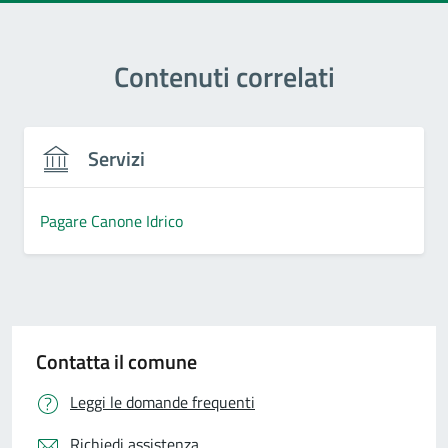
Contenuti correlati
Servizi
Pagare Canone Idrico
Contatta il comune
Leggi le domande frequenti
Richiedi assistenza