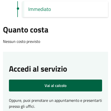
Immediato
Quanto costa
Nessun costo previsto
Accedi al servizio
Vai al calcolo
Oppure, puoi prenotare un appuntamento e presentarti
presso gli uffici.