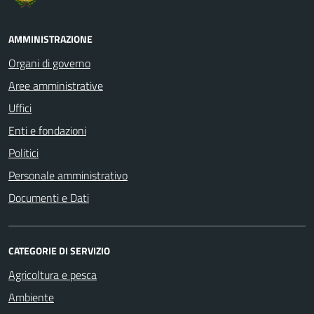
AMMINISTRAZIONE
Organi di governo
Aree amministrative
Uffici
Enti e fondazioni
Politici
Personale amministrativo
Documenti e Dati
CATEGORIE DI SERVIZIO
Agricoltura e pesca
Ambiente