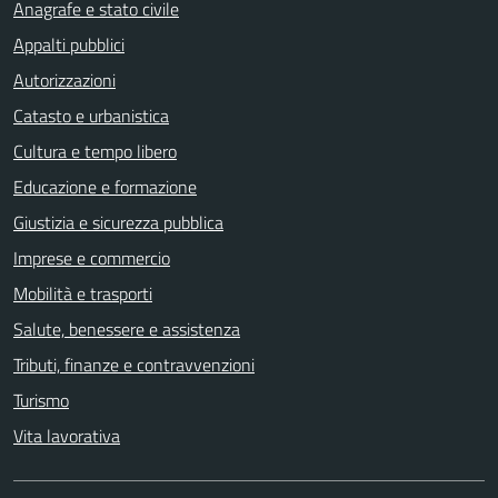
Anagrafe e stato civile
Appalti pubblici
Autorizzazioni
Catasto e urbanistica
Cultura e tempo libero
Educazione e formazione
Giustizia e sicurezza pubblica
Imprese e commercio
Mobilità e trasporti
Salute, benessere e assistenza
Tributi, finanze e contravvenzioni
Turismo
Vita lavorativa