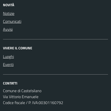
NOVITÀ
Notizie
Comunicati
Avvisi
VIVERE IL COMUNE
Luoghi
Eventi
CONTATTI
Comune di Castelsilano
Via Vittorio Emanuele
Codice fiscale / P. IVA:00301160792