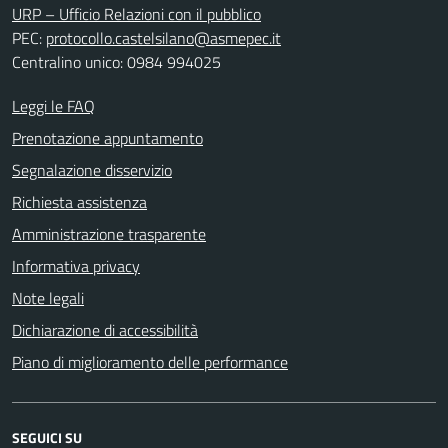
URP – Ufficio Relazioni con il pubblico
PEC:
protocollo.castelsilano@asmepec.it
Centralino unico: 0984 994025
Leggi le FAQ
Prenotazione appuntamento
Segnalazione disservizio
Richiesta assistenza
Amministrazione trasparente
Informativa privacy
Note legali
Dichiarazione di accessibilità
Piano di miglioramento delle performance
SEGUICI SU