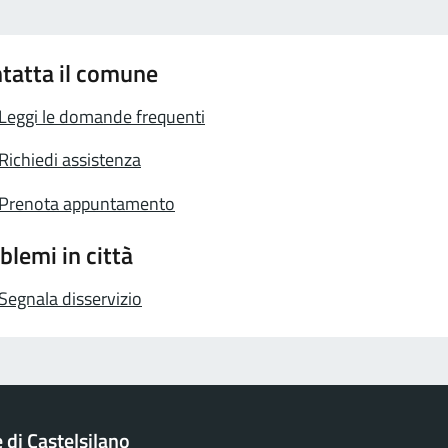
tatta il comune
Leggi le domande frequenti
Richiedi assistenza
Prenota appuntamento
blemi in città
Segnala disservizio
di Castelsilano