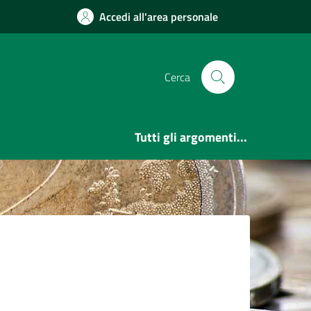
Accedi all'area personale
Cerca
Tutti gli argomenti...