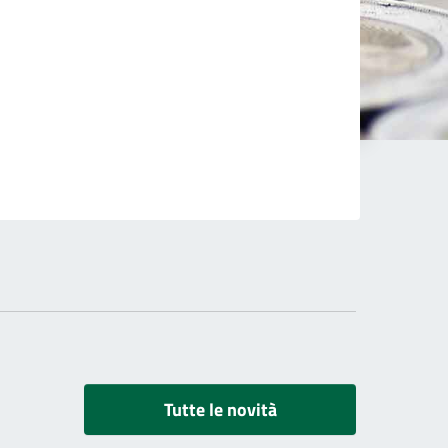
Tutte le novità