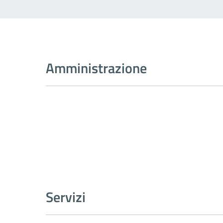
Amministrazione
Servizi