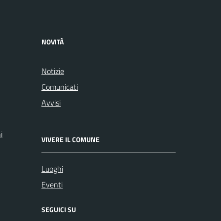
NOVITÀ
Notizie
Comunicati
Avvisi
i
VIVERE IL COMUNE
Luoghi
Eventi
SEGUICI SU