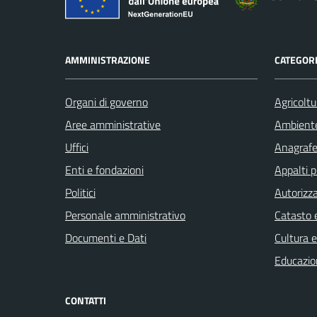
AMMINISTRAZIONE
CATEGORI
Organi di governo
Agricoltu
Aree amministrative
Ambient
Uffici
Anagrafe 
Enti e fondazioni
Appalti p
Politici
Autorizza
Personale amministrativo
Catasto e
Documenti e Dati
Cultura 
Educazio
CONTATTI