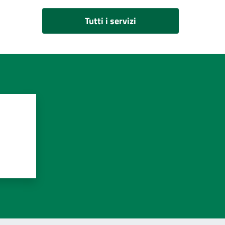
Tutti i servizi