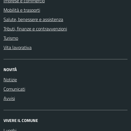
Imprese e commercio
Mobilità e trasporti
Salute, benessere e assistenza
Tributi, finanze e contravvenzioni
Turismo
Vita lavorativa
NOVITÀ
Notizie
Comunicati
Avvisi
VIVERE IL COMUNE
Luoghi