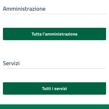
Amministrazione
Tutta l’amministrazione
Servizi
Tutti i servizi