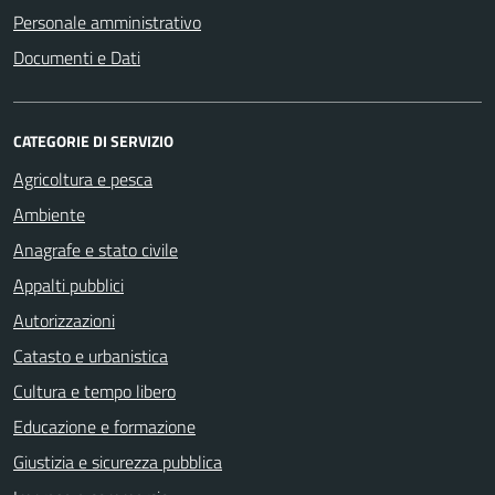
Personale amministrativo
Documenti e Dati
CATEGORIE DI SERVIZIO
Agricoltura e pesca
Ambiente
Anagrafe e stato civile
Appalti pubblici
Autorizzazioni
Catasto e urbanistica
Cultura e tempo libero
Educazione e formazione
Giustizia e sicurezza pubblica