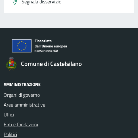
Segnala disservizio
Comune di Castelsilano
AMMINISTRAZIONE
Organi di governo
Aree amministrative
Uffici
Enti e fondazioni
Politici