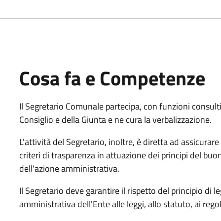
Cosa fa e Competenze
Il Segretario Comunale partecipa, con funzioni consultive
Consiglio e della Giunta e ne cura la verbalizzazione.
L'attività del Segretario, inoltre, è diretta ad assicurare
criteri di trasparenza in attuazione dei principi del bu
dell'azione amministrativa.
Il Segretario deve garantire il rispetto del principio di 
amministrativa dell'Ente alle leggi, allo statuto, ai reg