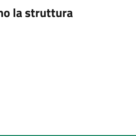
 la struttura