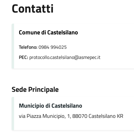
Contatti
Comune di Castelsilano
Telefono:
0984 994025
PEC:
protocollo.castelsilano@asmepec.it
Sede Principale
Municipio di Castelsilano
via Piazza Municipio, 1, 88070 Castelsilano KR