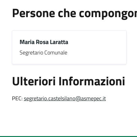
Persone che compongono
Maria Rosa Laratta
Segretario Comunale
Ulteriori Informazioni
PEC:
segretario.castelsilano@asmepec.it