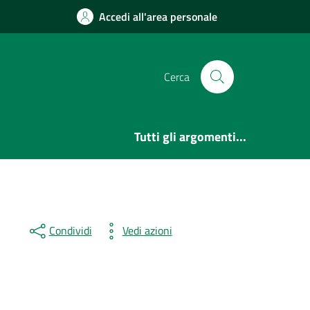
Accedi all'area personale
Cerca
Tutti gli argomenti...
Condividi
Vedi azioni