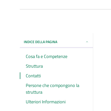
INDICE DELLA PAGINA
Cosa fa e Competenze
Struttura
Contatti
Persone che compongono la
struttura
Ulteriori Informazioni