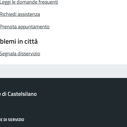
Leggi le domande frequenti
Richiedi assistenza
Prenota appuntamento
blemi in città
Segnala disservizio
di Castelsilano
E DI SERVIZIO