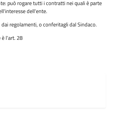
te: può rogare tutti i contratti nei quali è parte
ell'interesse dell'ente.
o dai regolamenti, o conferitagli dal Sindaco.
è l'art. 28