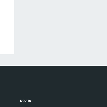
NOVITÀ