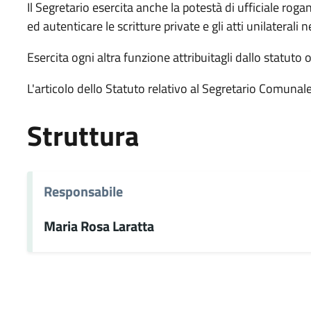
Il Segretario esercita anche la potestà di ufficiale rogan
ed autenticare le scritture private e gli atti unilaterali n
Esercita ogni altra funzione attribuitagli dallo statuto 
L'articolo dello Statuto relativo al Segretario Comunale 
Struttura
Responsabile
Maria Rosa Laratta