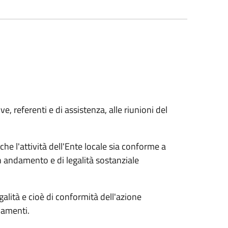
, referenti e di assistenza, alle riunioni del
 che l'attività dell'Ente locale sia conforme a
on andamento e di legalità sostanziale
legalità e cioè di conformità dell'azione
olamenti.